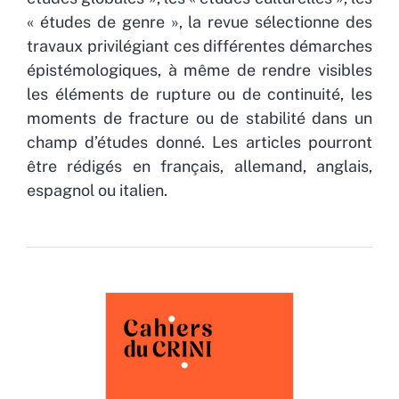
« études de genre », la revue sélectionne des
travaux privilégiant ces différentes démarches
épistémologiques, à même de rendre visibles
les éléments de rupture ou de continuité, les
moments de fracture ou de stabilité dans un
champ d’études donné. Les articles pourront
être rédigés en français, allemand, anglais,
espagnol ou italien.