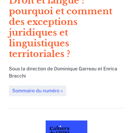
Droit et langue :
pourquoi et comment
des exceptions
juridiques et
linguistiques
territoriales ?
Sous la direction de
Dominique
Garreau
et
Enrica
Bracchi
Sommaire du numéro