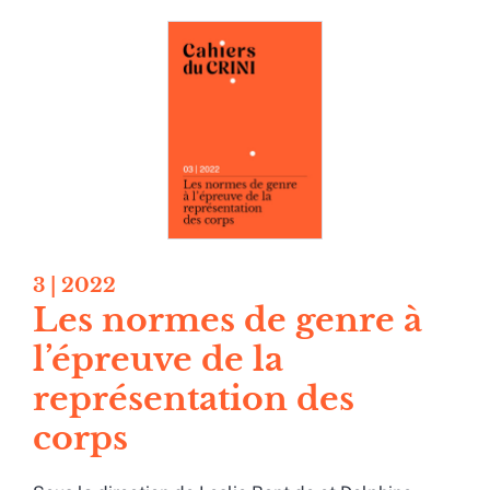
3
| 2022
Les normes de genre à
l’épreuve de la
représentation des
corps