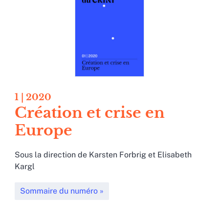
1
| 2020
Création et crise en
Europe
Sous la direction de
Karsten
Forbrig
et
Elisabeth
Kargl
Sommaire du numéro