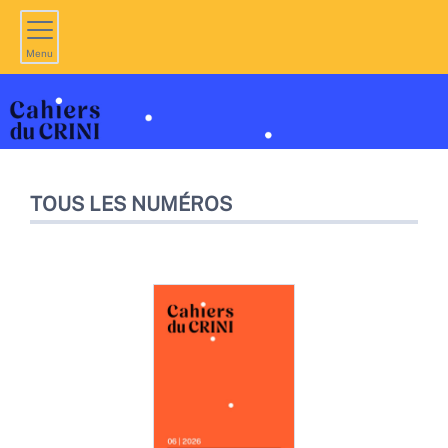
Menu
TOUS LES NUMÉROS