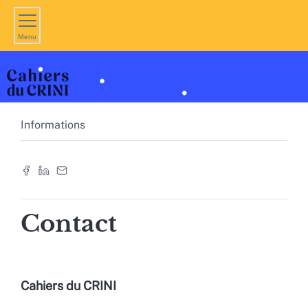
Menu
Informations
Contact
Cahiers du CRINI