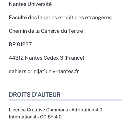
Nantes Université
Faculté des langues et cultures étrangères
Chemin de la Censive du Tertre
BP 81227
44312 Nantes Cedex 3 (France)
cahiers.crini[at]univ-nantes.fr
DROITS D'AUTEUR
Licence Creative Commons – Attribution 4.0
International – CC BY 4.0