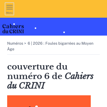
Menu
Numéros
6 | 2026 : Foules bigarrées au Moyen
Âge
couverture du
numéro 6 de
Cahiers
du CRINI