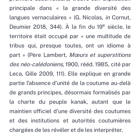
principale dans « la grande diversité des
langues vernaculaires » (G. Nicolas,
in
Cornut,
e
Deumier 2018, 344). À la fin du 19
siècle, le
territoire était occupé par « une multitude de
tribus qui, presque toutes, ont un idiome à
part » (Père Lambert,
Mœurs et superstitions
des néo-calédoniens
, 1900, rééd. 1985, cité par
Leca, Gille 2009, 111). Elle explique en grande
partie l’absence d’unité de la coutume au-delà
de grands principes, désormais formalisés par
la charte du peuple kanak, autant que le
maintien officiel d’une diversité des coutumes
et des institutions et autorités coutumières
chargées de les révéler et de les interpréter.