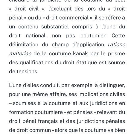
« droit civil », l’excluant dès lors du « droit
pénal » ou du « droit commercial », il se réfère à
un contenu substantiel compris à l’aune du
droit national, non pas coutumier. Cette
délimitation du champ d’application
ratione
materiae
de la coutume kanak par le prisme
des qualifications du droit étatique est source
de tensions.
L’une d’elles conduit, par exemple, à distinguer,
pour une même affaire, ses implications civiles
– soumises à la coutume et aux juridictions en
formation coutumière – et pénales – relevant du
droit pénal français et des juridictions pénales
de droit commun – alors que la coutume va bien