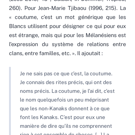
260). Pour Jean-Marie Tjibaou (1996, 215). La
« coutume, c’est un mot générique que les
Blancs utilisent pour désigner ce qui pour eux
est étrange, mais qui pour les Mélanésiens est
l’expression du système de relations entre
clans, entre familles, etc. ». Il ajoutait :
Je ne sais pas ce que c’est, la coutume.
Je connais des rites précis, qui ont des
noms précis. La coutume, je l’ai dit, c’est
le nom quelquefois un peu méprisant
que les non-Kanaks donnent à ce que
font les Kanaks. C’est pour eux une
manière de dire qu’ils ne comprennent
rien à cet ensemble de choses. […] La