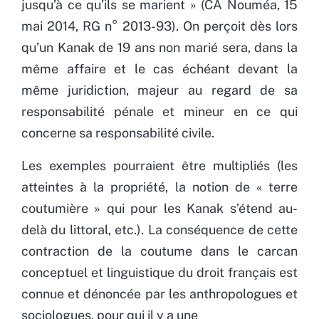
jusqu’à ce qu’ils se marient » (CA Nouméa, 15
mai 2014, RG n° 2013-93). On perçoit dès lors
qu’un Kanak de 19 ans non marié sera, dans la
même affaire et le cas échéant devant la
même juridiction, majeur au regard de sa
responsabilité pénale et mineur en ce qui
concerne sa responsabilité civile.
Les exemples pourraient être multipliés (les
atteintes à la propriété, la notion de « terre
coutumière » qui pour les Kanak s’étend au-
delà du littoral, etc.). La conséquence de cette
contraction de la coutume dans le carcan
conceptuel et linguistique du droit français est
connue et dénoncée par les anthropologues et
sociologues, pour qui il y a une