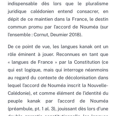
indispensable dès lors que le pluralisme
juridique calédonien entend consacrer, en
dépit de ce maintien dans la France, le destin
commun promu par l’accord de Nouméa (sur
l’ensemble : Cornut, Deumier 2018).
De ce point de vue, les langues kanak ont un
rôle éminent à jouer. Reconnues en tant que
« langues de France » par la Constitution (ce
qui est logique, mais qui interroge néanmoins
au regard du contexte de décolonisation dans
lequel l’accord de Nouméa inscrit la Nouvelle-
Calédonie), et comme élément de l’identité du
peuple kanak par l’accord de Nouméa
(préambule, pt. 1 al. 3), jouissant dès lors d’une