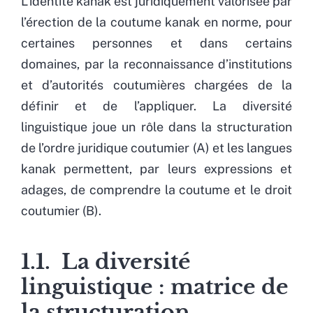
L’identité kanak est juridiquement valorisée par
l’érection de la coutume kanak en norme, pour
certaines personnes et dans certains
domaines, par la reconnaissance d’institutions
et d’autorités coutumières chargées de la
définir et de l’appliquer. La diversité
linguistique joue un rôle dans la structuration
de l’ordre juridique coutumier (A) et les langues
kanak permettent, par leurs expressions et
adages, de comprendre la coutume et le droit
coutumier (B).
1.1. La diversité
linguistique : matrice de
la structuration