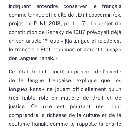
indiquent entendre conserver le français
comme langue officielle de l’État souverain (ex.
projet de l’UNI, 2018, pt. 1.1.1.7). Le projet de
constitution de Kanaky de 1987 prévoyait déjà
er
en son article 1
que « [l]a langue officielle est
le français. L’État reconnaît et garantit l’usage
des langues kanak. »
Cet état de fait, ajouté au principe de l’unicité
de la langue française, explique que les
langues kanak ne jouent officiellement qu’un
très faible rôle en matière de droit et de
justice. Ce rôle est pourtant réel pour
comprendre la richesse de la culture et de la
coutume kanak, comme le rappelle la charte