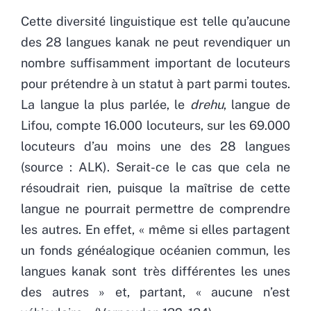
Cette diversité linguistique est telle qu’aucune
des 28 langues kanak ne peut revendiquer un
nombre suffisamment important de locuteurs
pour prétendre à un statut à part parmi toutes.
La langue la plus parlée, le
drehu
, langue de
Lifou, compte 16.000 locuteurs, sur les 69.000
locuteurs d’au moins une des 28 langues
(source : ALK). Serait-ce le cas que cela ne
résoudrait rien, puisque la maîtrise de cette
langue ne pourrait permettre de comprendre
les autres. En effet, « même si elles partagent
un fonds généalogique océanien commun, les
langues kanak sont très différentes les unes
des autres » et, partant, « aucune n’est