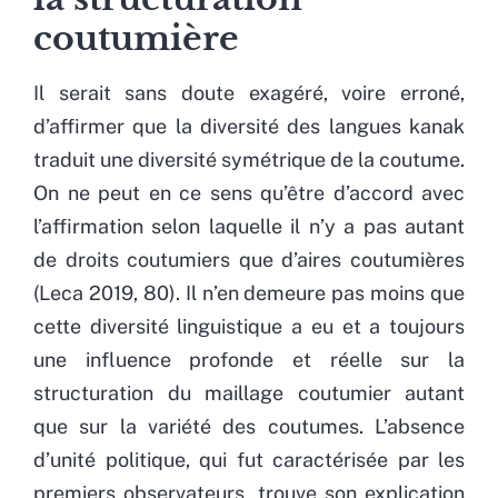
coutumière
Il serait sans doute exagéré, voire erroné,
d’affirmer que la diversité des langues kanak
traduit une diversité symétrique de la coutume.
On ne peut en ce sens qu’être d’accord avec
l’affirmation selon laquelle il n’y a pas autant
de droits coutumiers que d’aires coutumières
(Leca 2019, 80). Il n’en demeure pas moins que
cette diversité linguistique a eu et a toujours
une influence profonde et réelle sur la
structuration du maillage coutumier autant
que sur la variété des coutumes. L’absence
d’unité politique, qui fut caractérisée par les
premiers observateurs, trouve son explication