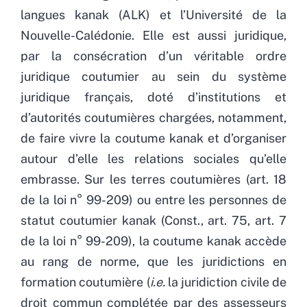
langues kanak (ALK) et l’Université de la
Nouvelle-Calédonie. Elle est aussi juridique,
par la consécration d’un véritable ordre
juridique coutumier au sein du système
juridique français, doté d’institutions et
d’autorités coutumières chargées, notamment,
de faire vivre la coutume kanak et d’organiser
autour d’elle les relations sociales qu’elle
embrasse. Sur les terres coutumières (art. 18
de la loi n° 99-209) ou entre les personnes de
statut coutumier kanak (Const., art. 75, art. 7
de la loi n° 99-209), la coutume kanak accède
au rang de norme, que les juridictions en
formation coutumière (
i.e.
la juridiction civile de
droit commun complétée par des assesseurs