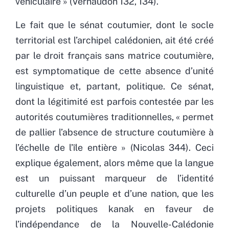
véhiculaire » (Vernaudon 132, 134).
Le fait que le sénat coutumier, dont le socle
territorial est l’archipel calédonien, ait été créé
par le droit français sans matrice coutumière,
est symptomatique de cette absence d’unité
linguistique et, partant, politique. Ce sénat,
dont la légitimité est parfois contestée par les
autorités coutumières traditionnelles, « permet
de pallier l’absence de structure coutumière à
l’échelle de l’île entière » (Nicolas 344). Ceci
explique également, alors même que la langue
est un puissant marqueur de l’identité
culturelle d’un peuple et d’une nation, que les
projets politiques kanak en faveur de
l’indépendance de la Nouvelle-Calédonie