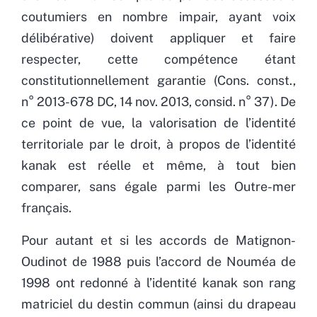
coutumiers en nombre impair, ayant voix
délibérative) doivent appliquer et faire
respecter, cette compétence étant
constitutionnellement garantie (Cons. const.,
n° 2013-678 DC, 14 nov. 2013, consid. n° 37). De
ce point de vue, la valorisation de l’identité
territoriale par le droit, à propos de l’identité
kanak est réelle et même, à tout bien
comparer, sans égale parmi les Outre-mer
français.
Pour autant et si les accords de Matignon-
Oudinot de 1988 puis l’accord de Nouméa de
1998 ont redonné à l’identité kanak son rang
matriciel du destin commun (ainsi du drapeau