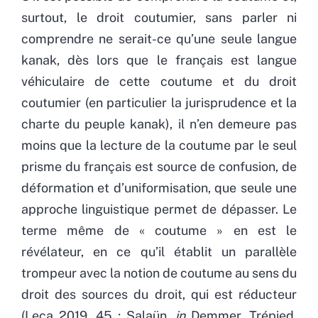
surtout, le droit coutumier, sans parler ni
comprendre ne serait-ce qu’une seule langue
kanak, dès lors que le français est langue
véhiculaire de cette coutume et du droit
coutumier (en particulier la jurisprudence et la
charte du peuple kanak), il n’en demeure pas
moins que la lecture de la coutume par le seul
prisme du français est source de confusion, de
déformation et d’uniformisation, que seule une
approche linguistique permet de dépasser. Le
terme même de « coutume » en est le
révélateur, en ce qu’il établit un parallèle
trompeur avec la notion de coutume au sens du
droit des sources du droit, qui est réducteur
(Leca 2019, 45 ; Salaün,
in
Demmer, Trépied,