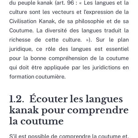
du peuple kanak (art. 96 : « Les langues et la
culture sont les vecteurs et l’expression de la
Civilisation Kanak, de sa philosophie et de sa
Coutume. La diversité des langues traduit la
richesse de cette culture. »). Sur le plan
juridique, ce rôle des langues est essentiel
pour la bonne compréhension de la coutume
qui doit être appliquée par les juridictions en
formation coutumière.
1.2. Écouter les langues
kanak pour comprendre
la coutume
S’il est possible de comprendre la coutume et,