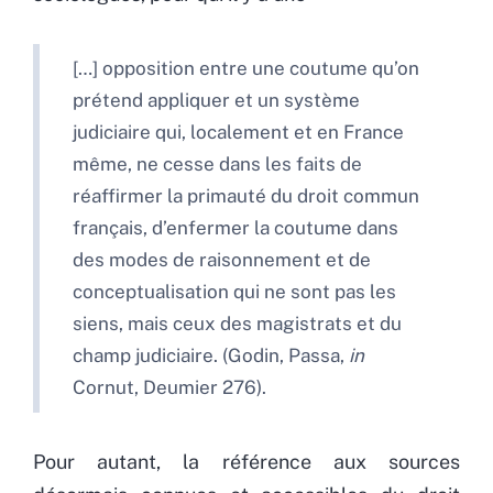
[…] opposition entre une coutume qu’on
prétend appliquer et un système
judiciaire qui, localement et en France
même, ne cesse dans les faits de
réaffirmer la primauté du droit commun
français, d’enfermer la coutume dans
des modes de raisonnement et de
conceptualisation qui ne sont pas les
siens, mais ceux des magistrats et du
champ judiciaire. (Godin, Passa,
in
Cornut, Deumier 276).
Pour autant, la référence aux sources