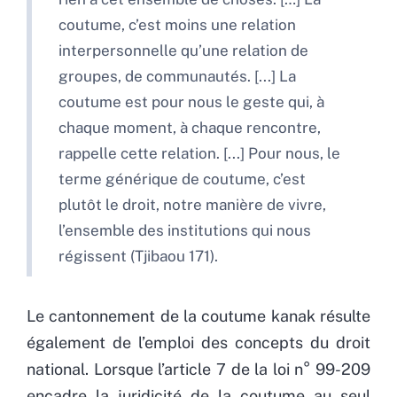
coutume, c’est moins une relation
interpersonnelle qu’une relation de
groupes, de communautés. [...] La
coutume est pour nous le geste qui, à
chaque moment, à chaque rencontre,
rappelle cette relation. [...] Pour nous, le
terme générique de coutume, c’est
plutôt le droit, notre manière de vivre,
l’ensemble des institutions qui nous
régissent (Tjibaou 171).
Le cantonnement de la coutume kanak résulte
également de l’emploi des concepts du droit
national. Lorsque l’article 7 de la loi n° 99-209
encadre la juridicité de la coutume au seul