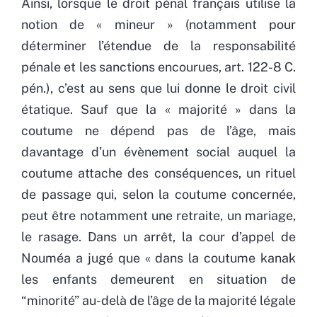
Ainsi, lorsque le droit pénal français utilise la
notion de « mineur » (notamment pour
déterminer l’étendue de la responsabilité
pénale et les sanctions encourues, art. 122-8 C.
pén.), c’est au sens que lui donne le droit civil
étatique. Sauf que la « majorité » dans la
coutume ne dépend pas de l’âge, mais
davantage d’un évènement social auquel la
coutume attache des conséquences, un rituel
de passage qui, selon la coutume concernée,
peut être notamment une retraite, un mariage,
le rasage. Dans un arrêt, la cour d’appel de
Nouméa a jugé que « dans la coutume kanak
les enfants demeurent en situation de
“minorité” au-delà de l’âge de la majorité légale