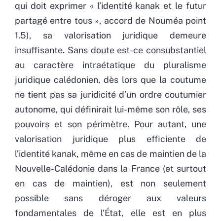
qui doit exprimer « l’identité kanak et le futur
partagé entre tous », accord de Nouméa point
1.5), sa valorisation juridique demeure
insuffisante. Sans doute est-ce consubstantiel
au caractère intraétatique du pluralisme
juridique calédonien, dès lors que la coutume
ne tient pas sa juridicité d’un ordre coutumier
autonome, qui définirait lui-même son rôle, ses
pouvoirs et son périmètre. Pour autant, une
valorisation juridique plus efficiente de
l’identité kanak, même en cas de maintien de la
Nouvelle-Calédonie dans la France (et surtout
en cas de maintien), est non seulement
possible sans déroger aux valeurs
fondamentales de l’État, elle est en plus