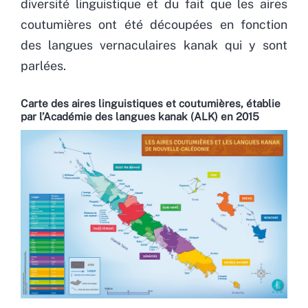
diversité linguistique et du fait que les aires
coutumières ont été découpées en fonction
des langues vernaculaires kanak qui y sont
parlées.
Carte des aires linguistiques et coutumières, établie
par l’Académie des langues kanak (ALK) en 2015