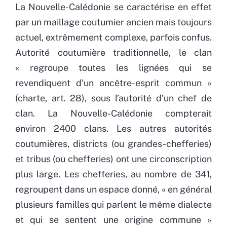
La Nouvelle-Calédonie se caractérise en effet
par un maillage coutumier ancien mais toujours
actuel, extrêmement complexe, parfois confus.
Autorité coutumière traditionnelle, le clan
« regroupe toutes les lignées qui se
revendiquent d’un ancêtre-esprit commun »
(charte, art. 28), sous l’autorité d’un chef de
clan. La Nouvelle-Calédonie compterait
environ 2400 clans. Les autres autorités
coutumières, districts (ou grandes-chefferies)
et tribus (ou chefferies) ont une circonscription
plus large. Les chefferies, au nombre de 341,
regroupent dans un espace donné, « en général
plusieurs familles qui parlent le même dialecte
et qui se sentent une origine commune »