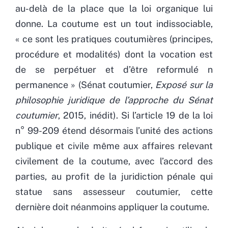
au-delà de la place que la loi organique lui
donne. La coutume est un tout indissociable,
« ce sont les pratiques coutumières (principes,
procédure et modalités) dont la vocation est
de se perpétuer et d’être reformulé n
permanence » (Sénat coutumier,
Exposé sur la
philosophie juridique de l’approche du Sénat
coutumier
, 2015, inédit). Si l’article 19 de la loi
n° 99-209 étend désormais l’unité des actions
publique et civile même aux affaires relevant
civilement de la coutume, avec l’accord des
parties, au profit de la juridiction pénale qui
statue sans assesseur coutumier, cette
dernière doit néanmoins appliquer la coutume.