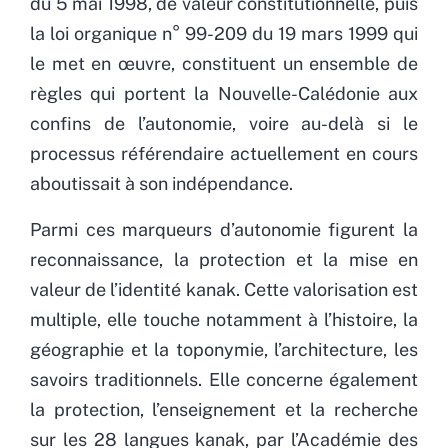
du 5 mai 1998, de valeur constitutionnelle, puis
la loi organique n° 99-209 du 19 mars 1999 qui
le met en œuvre, constituent un ensemble de
règles qui portent la Nouvelle-Calédonie aux
confins de l’autonomie, voire au-delà si le
processus référendaire actuellement en cours
aboutissait à son indépendance.
Parmi ces marqueurs d’autonomie figurent la
reconnaissance, la protection et la mise en
valeur de l’identité kanak. Cette valorisation est
multiple, elle touche notamment à l’histoire, la
géographie et la toponymie, l’architecture, les
savoirs traditionnels. Elle concerne également
la protection, l’enseignement et la recherche
sur les 28 langues kanak, par l’Académie des