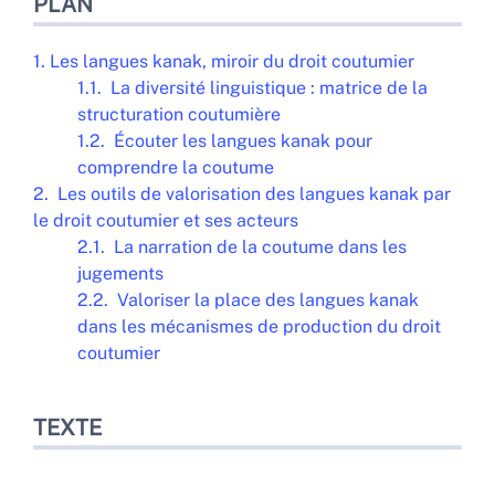
PLAN
1. Les langues kanak, miroir du droit coutumier
1.1. La diversité linguistique : matrice de la
structuration coutumière
1.2. Écouter les langues kanak pour
comprendre la coutume
2. Les outils de valorisation des langues kanak par
le droit coutumier et ses acteurs
2.1. La narration de la coutume dans les
jugements
2.2. Valoriser la place des langues kanak
dans les mécanismes de production du droit
coutumier
TEXTE