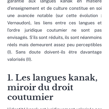
garantie aux langues kanak en matière
d’enseignement et de culture constitue en soi
une avancée notable (sur cette évolution :
Vernaudon), les liens entre ces langues et
l’ordre juridique coutumier ne sont pas
envisagés. S’ils sont réduits, ils sont néanmoins
réels mais demeurent assez peu perceptibles
(I). Sans doute doivent-ils être davantage
valorisés (II).
1. Les langues kanak,
miroir du droit
coutumier