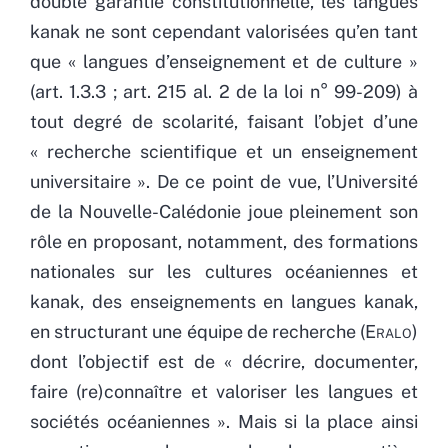
double garantie constitutionnelle, les langues
kanak ne sont cependant valorisées qu’en tant
que « langues d’enseignement et de culture »
(art. 1.3.3 ; art. 215 al. 2 de la loi n° 99-209) à
tout degré de scolarité, faisant l’objet d’une
« recherche scientifique et un enseignement
universitaire ». De ce point de vue, l’Université
de la Nouvelle-Calédonie joue pleinement son
rôle en proposant, notamment, des formations
nationales sur les cultures océaniennes et
kanak, des enseignements en langues kanak,
en structurant une équipe de recherche (
Eralo
)
dont l’objectif est de « décrire, documenter,
faire (re)connaître et valoriser les langues et
sociétés océaniennes ». Mais si la place ainsi