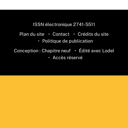
ISSN électronique 2741-5511
Plan du site
Contact
Crédits du site
Politique de publication
Conception : Chapitre neuf
Édité avec Lodel
Accès réservé