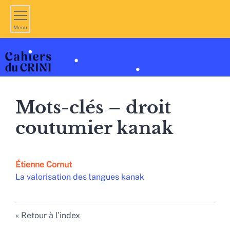
Menu
Mots-clés – droit
coutumier kanak
Étienne
Cornut
La valorisation des langues kanak
Retour à l’index