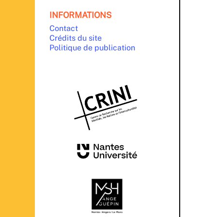
INFORMATIONS
Contact
Crédits du site
Politique de publication
PARTENAIRES