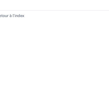
tour à l’index