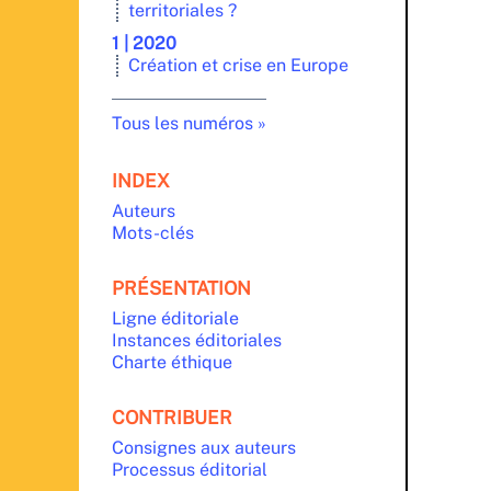
territoriales ?
1 | 2020
Création et crise en Europe
Tous les numéros
INDEX
Auteurs
Mots-clés
PRÉSENTATION
Ligne éditoriale
Instances éditoriales
Charte éthique
CONTRIBUER
Consignes aux auteurs
Processus éditorial