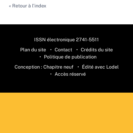
Retour à l’index
ISSN électronique 2741-5511
Plan du site
Contact
Crédits du site
Politique de publication
Conception : Chapitre neuf
Édité avec Lodel
Accès réservé