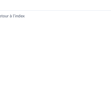
tour à l’index