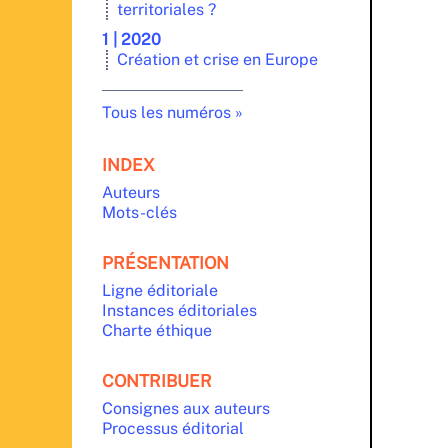
territoriales ?
1 | 2020
Création et crise en Europe
Tous les numéros
INDEX
Auteurs
Mots-clés
PRÉSENTATION
Ligne éditoriale
Instances éditoriales
Charte éthique
CONTRIBUER
Consignes aux auteurs
Processus éditorial