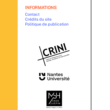
INFORMATIONS
Contact
Crédits du site
Politique de publication
PARTENAIRES