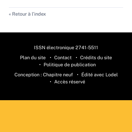
Retour à l’index
ISSN électronique 2741-5511
Plan du site
Contact
Crédits du site
Politique de publication
Conception : Chapitre neuf
Édité avec Lodel
Accès réservé