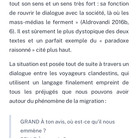
tout son sens et un sens très fort : sa fonction
de rouvrir le dialogue avec la société, là où les
mass-médias le ferment » (Aldrovandi 2016b,
6). Il est sûrement le plus dystopique des deux
textes et un parfait exemple du « paradoxe
raisonné » cité plus haut.
La situation est posée tout de suite à travers un
dialogue entre les voyageurs clandestins, qui
utilisent un langage finalement empreint de
tous les préjugés que nous pouvons avoir
autour du phénomène de la migration :
GRAND À ton avis, où est-ce qu’il nous
emmène ?