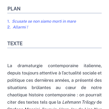
PLAN
1.
Scusate se non siamo morti in mare
2.
Allarmi !
TEXTE
La dramaturgie contemporaine italienne,
depuis toujours attentive à l’actualité sociale et
politique ces dernières années, a présenté des
situations brûlantes au cœur de notre
chaotique histoire contemporaine : on pourrait
citer des textes tels que la
Lehmann Trilogy
de