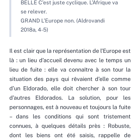
BELLE C’est juste cyclique. L’Afrique va
se relever.
GRAND L’Europe non. (Aldrovandi
2018a, 4-5)
Il est clair que la représentation de l’Europe est
là : un lieu d’accueil devenu avec le temps un
lieu de fuite : elle va connaître à son tour la
situation des pays qui rêvaient d’elle comme
d’un Eldorado, elle doit chercher à son tour
d’autres Eldorados. La solution, pour les
personnages, est à nouveau et toujours la fuite
– dans les conditions qui sont tristement
connues, à quelques détails près : Robuste,
dont les biens ont été saisis, rappelle de