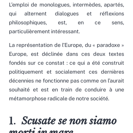
L’emploi de monologues, intermèdes, apartés,
qui alternent dialogues et réflexions
philosophiques, est, en ce sens,
particulièrement intéressant.
La représentation de l’Europe, du « paradoxe »
Europe, est déclinée dans ces deux textes
fondés sur ce constat : ce qui a été construit
politiquement et socialement ces dernières
décennies ne fonctionne pas comme on l’aurait
souhaité et est en train de conduire à une
métamorphose radicale de notre société.
1.
Scusate se non siamo
morti in mare