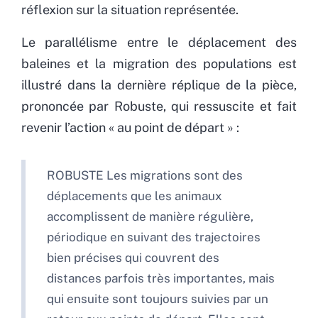
réflexion sur la situation représentée.
Le parallélisme entre le déplacement des
baleines et la migration des populations est
illustré dans la dernière réplique de la pièce,
prononcée par Robuste, qui ressuscite et fait
revenir l’action « au point de départ » :
ROBUSTE Les migrations sont des
déplacements que les animaux
accomplissent de manière régulière,
périodique en suivant des trajectoires
bien précises qui couvrent des
distances parfois très importantes, mais
qui ensuite sont toujours suivies par un