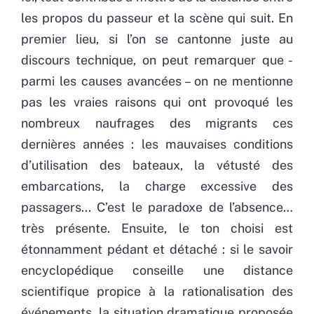
les propos du passeur et la scène qui suit. En
premier lieu, si l’on se cantonne juste au
discours technique, on peut remarquer que -
parmi les causes avancées – on ne mentionne
pas les vraies raisons qui ont provoqué les
nombreux naufrages des migrants ces
dernières années : les mauvaises conditions
d’utilisation des bateaux, la vétusté des
embarcations, la charge excessive des
passagers... C’est le paradoxe de l’absence…
très présente. Ensuite, le ton choisi est
étonnamment pédant et détaché : si le savoir
encyclopédique conseille une distance
scientifique propice à la rationalisation des
événements, la situation dramatique proposée