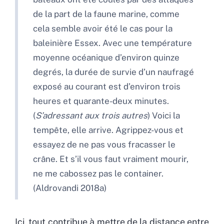
de la part de la faune marine, comme
cela semble avoir été le cas pour la
baleinière Essex. Avec une température
moyenne océanique d’environ quinze
degrés, la durée de survie d’un naufragé
exposé au courant est d’environ trois
heures et quarante-deux minutes.
(
S’adressant aux trois autres
) Voici la
tempête, elle arrive. Agrippez-vous et
essayez de ne pas vous fracasser le
crâne. Et s’il vous faut vraiment mourir,
ne me cabossez pas le container.
(Aldrovandi 2018a)
Ici, tout contribue à mettre de la distance entre