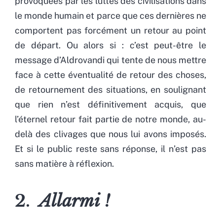
provoquées par les luttes des civilisations dans
le monde humain et parce que ces dernières ne
comportent pas forcément un retour au point
de départ. Ou alors si : c’est peut-être le
message d’Aldrovandi qui tente de nous mettre
face à cette éventualité de retour des choses,
de retournement des situations, en soulignant
que rien n’est définitivement acquis, que
l’éternel retour fait partie de notre monde, au-
delà des clivages que nous lui avons imposés.
Et si le public reste sans réponse, il n’est pas
sans matière à réflexion.
2.
Allarmi !