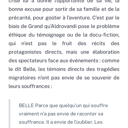
crise lui a donné l’opportunité de sa vie, la
bonne excuse pour sortir de sa famille et de la
précarité, pour goûter à l’aventure. C’est par le
biais de Grand qu’Aldrovandi pose le problème
éthique du témoignage ou de la docu-fiction,
qui n’est pas le fruit des récits des
protagonistes directs, mais une élaboration
des spectateurs face aux événements : comme
le dit Belle, les témoins directs des tragédies
migratoires n’ont pas envie de se souvenir de
leurs souffrances :
BELLE Parce que quelqu’un qui souffre
vraiment n’a pas envie de raconter sa
souffrance. Il a envie de l’oublier. Les