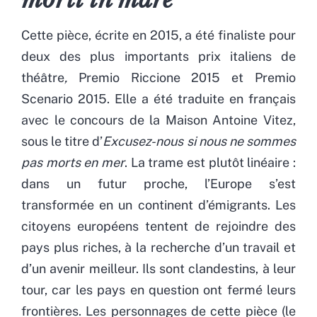
Cette pièce, écrite en 2015, a été finaliste pour
deux des plus importants prix italiens de
théâtre
,
Premio Riccione 2015 et Premio
Scenario 2015. Elle a été traduite en français
avec le concours de la Maison Antoine Vitez,
sous le titre d’
Excusez-nous si nous ne sommes
pas morts en mer
. La trame est plutôt linéaire :
dans un futur proche, l’Europe s’est
transformée en un continent d’émigrants. Les
citoyens européens tentent de rejoindre des
pays plus riches, à la recherche d’un travail et
d’un avenir meilleur. Ils sont clandestins, à leur
tour, car les pays en question ont fermé leurs
frontières. Les personnages de cette pièce (le