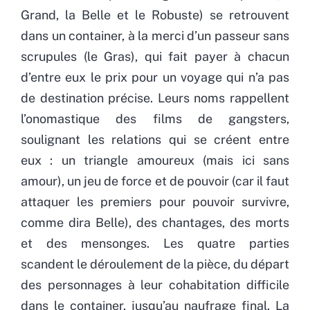
Grand, la Belle et le Robuste) se retrouvent
dans un container, à la merci d’un passeur sans
scrupules (le Gras), qui fait payer à chacun
d’entre eux le prix pour un voyage qui n’a pas
de destination précise. Leurs noms rappellent
l’onomastique des films de gangsters,
soulignant les relations qui se créent entre
eux : un triangle amoureux (mais ici sans
amour), un jeu de force et de pouvoir (car il faut
attaquer les premiers pour pouvoir survivre,
comme dira Belle), des chantages, des morts
et des mensonges. Les quatre parties
scandent le déroulement de la pièce, du départ
des personnages à leur cohabitation difficile
dans le container, jusqu’au naufrage final. La