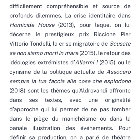
difficilement compréhensible et source de
profonds dilemmes. La crise identitaire dans
Homicide House
(2013), pour lequel on lui
décerne le prestigieux prix Riccione Pier
Vittorio Tondelli, la crise migratoire de
Scusate
se non siamo morti in mare
(2015), le retour des
idéologies extrémistes d’
Allarmi !
(2015) ou le
cynisme de la politique actuelle de
Assocerò
sempre la tua faccia alle cose che esplodono
(2018) sont les thèmes qu’Aldrovandi affronte
dans ses textes, avec une originalité
d’approche qui lui permet de ne pas tomber
dans le piège du manichéisme ou dans la
banale illustration des événements. Pour
définir sa production, on a parlé de théâtre