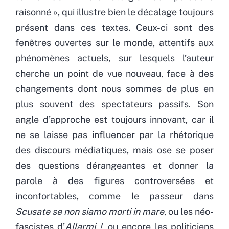
raisonné », qui illustre bien le décalage toujours
présent dans ces textes. Ceux-ci sont des
fenêtres ouvertes sur le monde, attentifs aux
phénomènes actuels, sur lesquels l’auteur
cherche un point de vue nouveau, face à des
changements dont nous sommes de plus en
plus souvent des spectateurs passifs. Son
angle d’approche est toujours innovant, car il
ne se laisse pas influencer par la rhétorique
des discours médiatiques, mais ose se poser
des questions dérangeantes et donner la
parole à des figures controversées et
inconfortables, comme le passeur dans
Scusate se non siamo morti in mare
, ou les néo-
fascistes d’
Allarmi !
, ou encore les politiciens