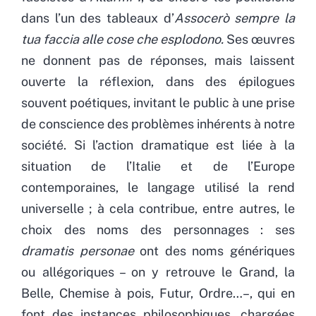
dans l’un des tableaux d’
Assocerò sempre la
tua faccia alle cose che esplodono.
Ses œuvres
ne donnent pas de réponses, mais laissent
ouverte la réflexion, dans des épilogues
souvent poétiques, invitant le public à une prise
de conscience des problèmes inhérents à notre
société. Si l’action dramatique est liée à la
situation de l’Italie et de l’Europe
contemporaines, le langage utilisé la rend
universelle ; à cela contribue, entre autres, le
choix des noms des personnages : ses
dramatis personae
ont des noms génériques
ou allégoriques – on y retrouve le Grand, la
Belle, Chemise à pois, Futur, Ordre…–, qui en
font des instances philosophiques, chargées