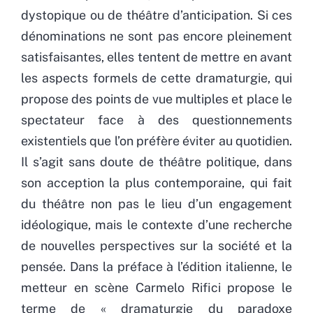
dystopique ou de théâtre d’anticipation. Si ces
dénominations ne sont pas encore pleinement
satisfaisantes, elles tentent de mettre en avant
les aspects formels de cette dramaturgie, qui
propose des points de vue multiples et place le
spectateur face à des questionnements
existentiels que l’on préfère éviter au quotidien.
Il s’agit sans doute de théâtre politique, dans
son acception la plus contemporaine, qui fait
du théâtre non pas le lieu d’un engagement
idéologique, mais le contexte d’une recherche
de nouvelles perspectives sur la société et la
pensée. Dans la préface à l’édition italienne, le
metteur en scène Carmelo Rifici propose le
terme de « dramaturgie du paradoxe