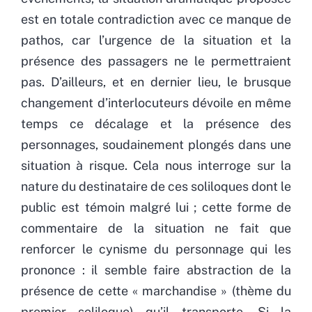
est en totale contradiction avec ce manque de
pathos, car l’urgence de la situation et la
présence des passagers ne le permettraient
pas. D’ailleurs, et en dernier lieu, le brusque
changement d’interlocuteurs dévoile en même
temps ce décalage et la présence des
personnages, soudainement plongés dans une
situation à risque. Cela nous interroge sur la
nature du destinataire de ces soliloques dont le
public est témoin malgré lui ; cette forme de
commentaire de la situation ne fait que
renforcer le cynisme du personnage qui les
prononce : il semble faire abstraction de la
présence de cette « marchandise » (thème du
premier soliloque) qu’il transporte. Si la