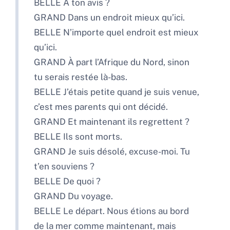
BELLE À ton avis ?
GRAND Dans un endroit mieux qu’ici.
BELLE N’importe quel endroit est mieux
qu’ici.
GRAND À part l’Afrique du Nord, sinon
tu serais restée là-bas.
BELLE J’étais petite quand je suis venue,
c’est mes parents qui ont décidé.
GRAND Et maintenant ils regrettent ?
BELLE Ils sont morts.
GRAND Je suis désolé, excuse-moi. Tu
t’en souviens ?
BELLE De quoi ?
GRAND Du voyage.
BELLE Le départ. Nous étions au bord
de la mer comme maintenant, mais