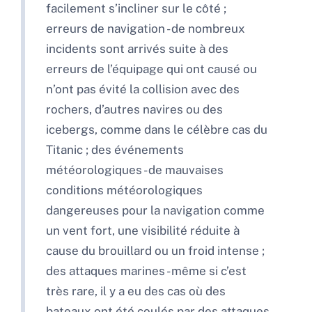
facilement s’incliner sur le côté ;
erreurs de navigation - de nombreux
incidents sont arrivés suite à des
erreurs de l’équipage qui ont causé ou
n’ont pas évité la collision avec des
rochers, d’autres navires ou des
icebergs, comme dans le célèbre cas du
Titanic ; des événements
météorologiques - de mauvaises
conditions météorologiques
dangereuses pour la navigation comme
un vent fort, une visibilité réduite à
cause du brouillard ou un froid intense ;
des attaques marines - même si c’est
très rare, il y a eu des cas où des
bateaux ont été coulés par des attaques