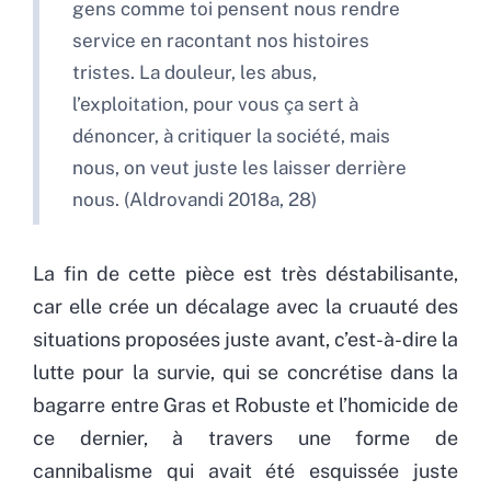
gens comme toi pensent nous rendre
service en racontant nos histoires
tristes. La douleur, les abus,
l’exploitation, pour vous ça sert à
dénoncer, à critiquer la société, mais
nous, on veut juste les laisser derrière
nous. (Aldrovandi 2018a, 28)
La fin de cette pièce est très déstabilisante,
car elle crée un décalage avec la cruauté des
situations proposées juste avant, c’est-à-dire la
lutte pour la survie, qui se concrétise dans la
bagarre entre Gras et Robuste et l’homicide de
ce dernier, à travers une forme de
cannibalisme qui avait été esquissée juste