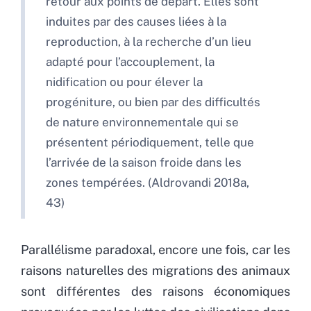
retour aux points de départ. Elles sont
induites par des causes liées à la
reproduction, à la recherche d’un lieu
adapté pour l’accouplement, la
nidification ou pour élever la
progéniture, ou bien par des difficultés
de nature environnementale qui se
présentent périodiquement, telle que
l’arrivée de la saison froide dans les
zones tempérées. (Aldrovandi 2018a,
43)
Parallélisme paradoxal, encore une fois, car les
raisons naturelles des migrations des animaux
sont différentes des raisons économiques