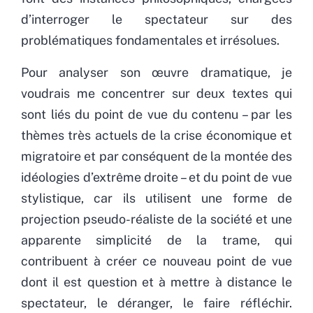
d’interroger le spectateur sur des
problématiques fondamentales et irrésolues.
Pour analyser son œuvre dramatique, je
voudrais me concentrer sur deux textes qui
sont liés du point de vue du contenu – par les
thèmes très actuels de la crise économique et
migratoire et par conséquent de la montée des
idéologies d’extrême droite – et du point de vue
stylistique, car ils utilisent une forme de
projection pseudo-réaliste de la société et une
apparente simplicité de la trame, qui
contribuent à créer ce nouveau point de vue
dont il est question et à mettre à distance le
spectateur, le déranger, le faire réfléchir.