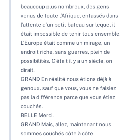
beaucoup plus nombreux, des gens
venus de toute l’Afrique, entassés dans
l’attente d’un petit bateau sur lequel il
était impossible de tenir tous ensemble.
L’Europe était comme un mirage, un
endroit riche, sans guerres, plein de
possibilités. C’était il y a un siècle, on
dirait.
GRAND En réalité nous étions déjà à
genoux, sauf que vous, vous ne faisiez
pas la différence parce que vous étiez
couchés.
BELLE Merci.
GRAND Mais, allez, maintenant nous
sommes couchés côte à côte.