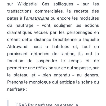
sur Wikipédia. Ces soliloques – sur les
transactions commerciales, la recette des
pâtes à l’
amatriciana
ou encore les modalités
du naufrage – vont souligner les actions
dramatiques vécues par les personnages en
créant cette distance brechtienne à laquelle
Aldrovandi nous a habitués et, tout en
paraissant détachés de l’action, ils ont la
fonction de suspendre le temps et de
permettre une réflexion sur ce qui se passe, sur
le plateau et – bien entendu – au dehors.
Prenons le monologue qui anticipe la scène du
naufrage :
GRAS Par naufrage, on entend la