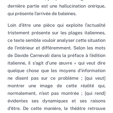
dernière partie est une hallucination onirique,
qui présente l’arrivée de baleines.
Loin d’être une pièce qui exploite l’actualité
tristement présente sur les plages italiennes,
ce texte semble vouloir analyser cette situation
de l’intérieur et différemment. Selon les mots
de Davide Carnevali dans la préface à l’édition
italienne, il s’agit d’une œuvre « qui veut dire
quelque chose que les moyens d’information
ne disent pas sur ce problème ; [qui veut]
montrer une image de cette réalité qui,
normalement, n’est pas montrée ; [qui rend]
évidentes ses dynamiques et ses raisons
d’être. De cette manière, le théâtre retrouve