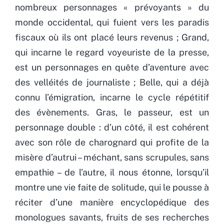
nombreux personnages « prévoyants » du
monde occidental, qui fuient vers les paradis
fiscaux où ils ont placé leurs revenus ; Grand,
qui incarne le regard voyeuriste de la presse,
est un personnages en quête d’aventure avec
des velléités de journaliste ; Belle, qui a déjà
connu l’émigration, incarne le cycle répétitif
des évènements. Gras, le passeur, est un
personnage double : d’un côté, il est cohérent
avec son rôle de charognard qui profite de la
misère d’autrui – méchant, sans scrupules, sans
empathie – de l’autre, il nous étonne, lorsqu’il
montre une vie faite de solitude, qui le pousse à
réciter d’une manière encyclopédique des
monologues savants, fruits de ses recherches