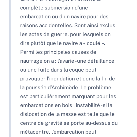
complète submersion d’une
embarcation ou d’un navire pour des
raisons accidentelles. Sont ainsi exclus
les actes de guerre, pour lesquels on
dira plutôt que le navire a « coulé ».
Parmi les principales causes de
naufrage on a : l’avarie - une défaillance
ou une fuite dans la coque peut
provoquer l’inondation et donc la fin de
la poussée d’Archimède. Le problème
est particulièrement marquant pour les
embarcations en bois ; instabilité - si la
dislocation de la masse est telle que le
centre de gravité se porte au-dessus du
métacentre, l’embarcation peut