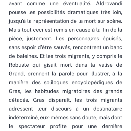
avant comme une éventualité. Aldrovandi
pousse les possibilités dramatiques très loin,
jusqu’à la représentation de la mort sur scène.
Mais tout ceci est remis en cause à la fin de la
pièce, justement. Les personnages épuisés,
sans espoir d’être sauvés, rencontrent un banc
de baleines. Et les trois migrants, y compris le
Robuste qui gisait mort dans la valise de
Grand, prennent la parole pour illustrer, à la
manière des soliloques encyclopédiques de
Gras, les habitudes migratoires des grands
cétacés. Gras disparaît, les trois migrants
adressent leur discours à un destinataire
indéterminé, eux-mêmes sans doute, mais dont
le spectateur profite pour une dernière