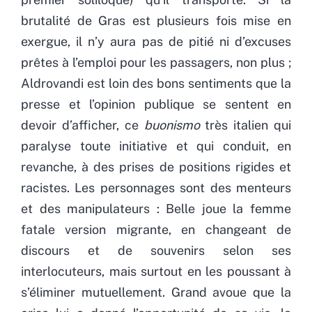
brutalité de Gras est plusieurs fois mise en
exergue, il n’y aura pas de pitié ni d’excuses
prêtes à l’emploi pour les passagers, non plus ;
Aldrovandi est loin des bons sentiments que la
presse et l’opinion publique se sentent en
devoir d’afficher, ce
buonismo
très italien qui
paralyse toute initiative et qui conduit, en
revanche, à des prises de positions rigides et
racistes. Les personnages sont des menteurs
et des manipulateurs : Belle joue la femme
fatale version migrante, en changeant de
discours et de souvenirs selon ses
interlocuteurs, mais surtout en les poussant à
s’éliminer mutuellement. Grand avoue que la