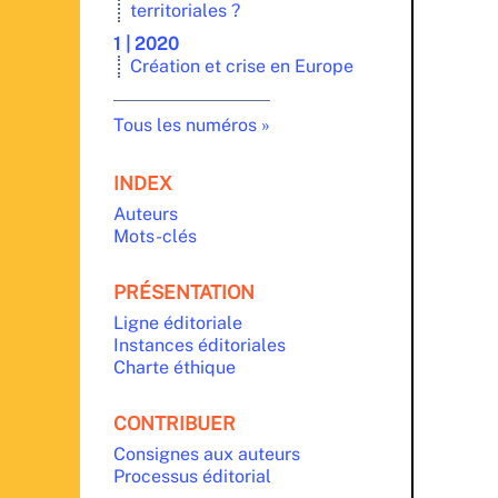
territoriales ?
1 | 2020
Création et crise en Europe
Tous les numéros
INDEX
Auteurs
Mots-clés
PRÉSENTATION
Ligne éditoriale
Instances éditoriales
Charte éthique
CONTRIBUER
Consignes aux auteurs
Processus éditorial