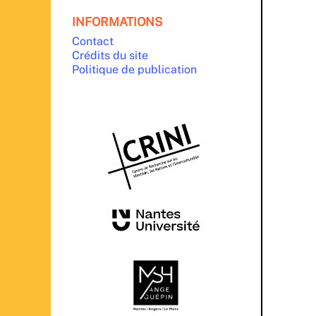
INFORMATIONS
Contact
Crédits du site
Politique de publication
PARTENAIRES