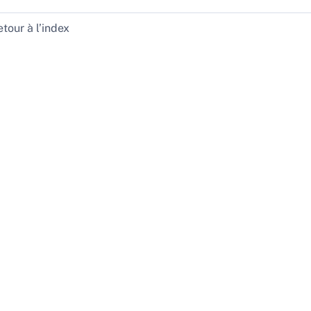
tour à l’index