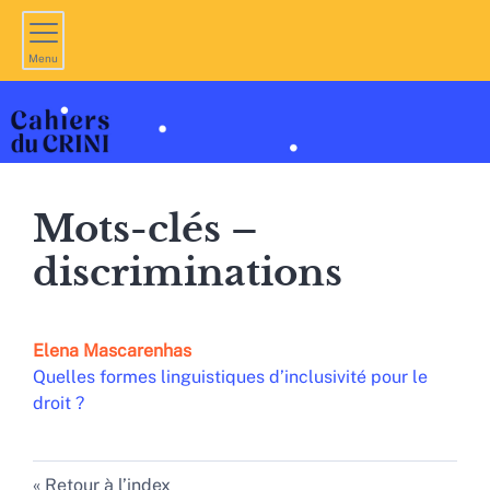
Menu
Mots-clés –
discriminations
Elena
Mascarenhas
Quelles formes linguistiques d’inclusivité pour le
droit ?
Retour à l’index