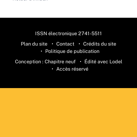
ISSN électronique 2741-5511
Plan du site
Contact
Crédits du site
Politique de publication
Conception : Chapitre neuf
Édité avec Lodel
Accès réservé