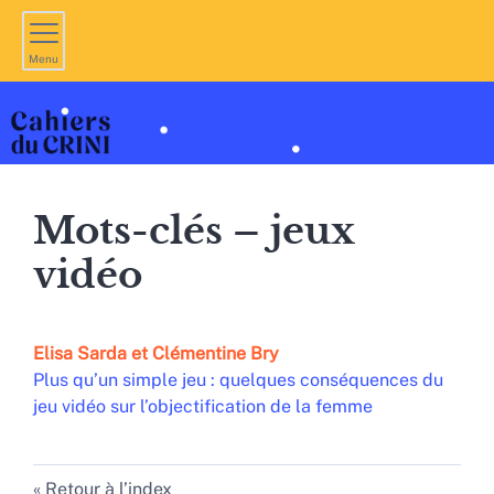
Menu
Mots-clés – jeux
vidéo
Elisa
Sarda
et
Clémentine
Bry
Plus qu’un simple jeu : quelques conséquences du
jeu vidéo sur l’objectification de la femme
Retour à l’index