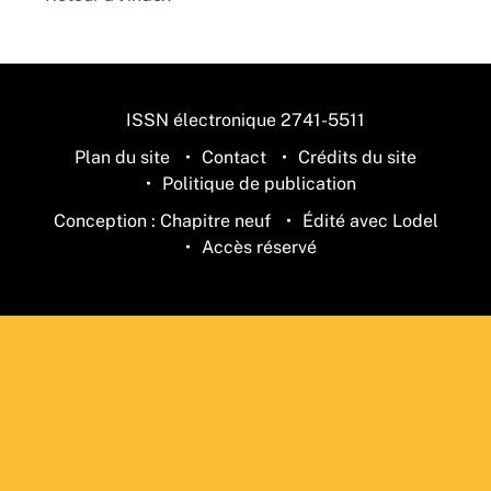
ISSN électronique 2741-5511
Plan du site
Contact
Crédits du site
Politique de publication
Conception : Chapitre neuf
Édité avec Lodel
Accès réservé