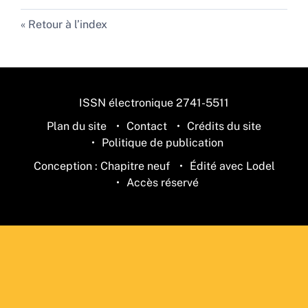
Retour à l’index
ISSN électronique 2741-5511
Plan du site
Contact
Crédits du site
Politique de publication
Conception : Chapitre neuf
Édité avec Lodel
Accès réservé