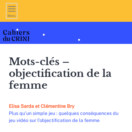
Menu
Mots-clés –
objectification de la
femme
Elisa
Sarda
et
Clémentine
Bry
Plus qu’un simple jeu : quelques conséquences du
jeu vidéo sur l’objectification de la femme