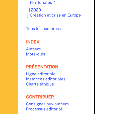
territoriales ?
1 | 2020
Création et crise en Europe
Tous les numéros
INDEX
Auteurs
Mots-clés
PRÉSENTATION
Ligne éditoriale
Instances éditoriales
Charte éthique
CONTRIBUER
Consignes aux auteurs
Processus éditorial