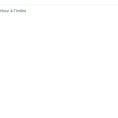
tour à l’index