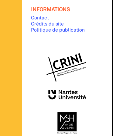
INFORMATIONS
Contact
Crédits du site
Politique de publication
PARTENAIRES