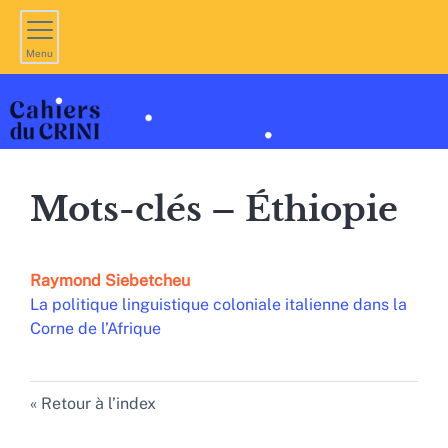
Menu
Mots-clés – Éthiopie
Raymond
Siebetcheu
La politique linguistique coloniale italienne dans la
Corne de l’Afrique
Retour à l’index