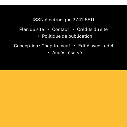
ISSN électronique 2741-5511
Plan du site
Contact
Crédits du site
Politique de publication
Conception : Chapitre neuf
Édité avec Lodel
Accès réservé