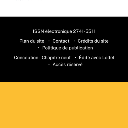
ISSN électronique 2741-5511
Plan du site
Contact
Crédits du site
Politique de publication
Conception : Chapitre neuf
Édité avec Lodel
Accès réservé