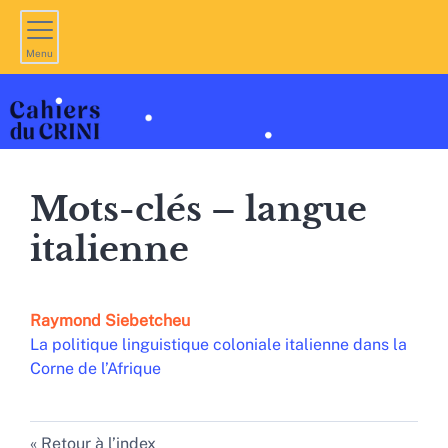
Menu
Mots-clés – langue
italienne
Raymond
Siebetcheu
La politique linguistique coloniale italienne dans la
Corne de l’Afrique
Retour à l’index