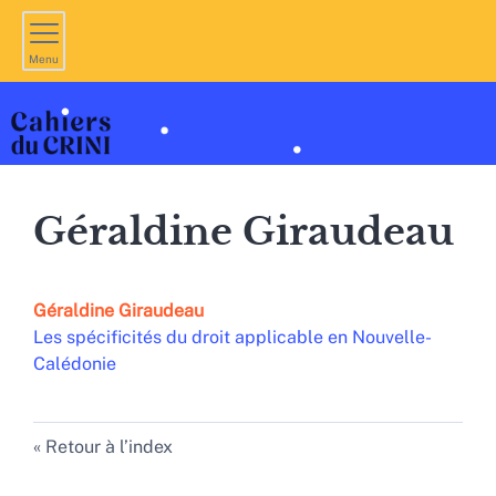
Menu
Géraldine
Giraudeau
Géraldine
Giraudeau
Les spécificités du droit applicable en Nouvelle-
Calédonie
Retour à l’index