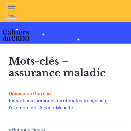
Menu
Mots-clés –
assurance maladie
Dominique
Garreau
Exceptions juridiques territoriales françaises,
l’exemple de l’Alsace-Moselle
Retour à l’index