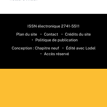
ISSN électronique 2741-5511
Plan du site
Contact
Crédits du site
Politique de publication
Conception : Chapitre neuf
Édité avec Lodel
Accès réservé