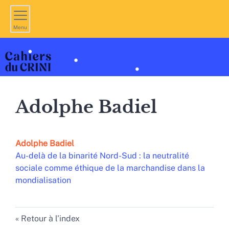
Menu
Adolphe
Badiel
Adolphe
Badiel
Au-delà de la binarité Nord-Sud : la neutralité
sociale comme éthique de la marchandise dans la
mondialisation
Retour à l’index