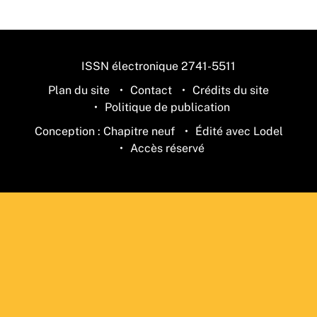
ISSN électronique 2741-5511
Plan du site
Contact
Crédits du site
Politique de publication
Conception : Chapitre neuf
Édité avec Lodel
Accès réservé