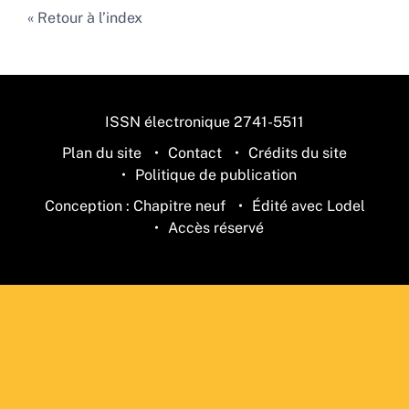
Retour à l’index
ISSN électronique 2741-5511
Plan du site
Contact
Crédits du site
Politique de publication
Conception : Chapitre neuf
Édité avec Lodel
Accès réservé