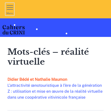
Menu
Mots-clés – réalité
virtuelle
Didier
Bédé
et
Nathalie
Maumon
L’attractivité œnotouristique à l’ère de la génération
Z : utilisation et mise en œuvre de la réalité virtuelle
dans une coopérative vitivinicole française