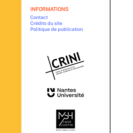
INFORMATIONS
Contact
Crédits du site
Politique de publication
PARTENAIRES