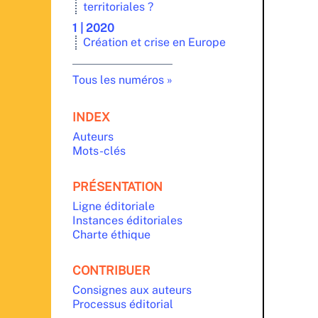
territoriales ?
1 | 2020
Création et crise en Europe
Tous les numéros
INDEX
Auteurs
Mots-clés
PRÉSENTATION
Ligne éditoriale
Instances éditoriales
Charte éthique
CONTRIBUER
Consignes aux auteurs
Processus éditorial