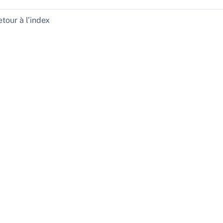
tour à l’index