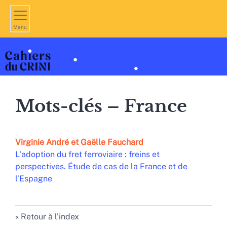
Menu
Mots-clés – France
Virginie
André
et
Gaëlle
Fauchard
L'adoption du fret ferroviaire : freins et
perspectives. Étude de cas de la France et de
l’Espagne
Retour à l’index