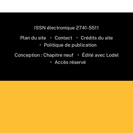
ISSN électronique 2741-5511
Plan du site
Contact
Crédits du site
Politique de publication
Conception : Chapitre neuf
Édité avec Lodel
Accès réservé