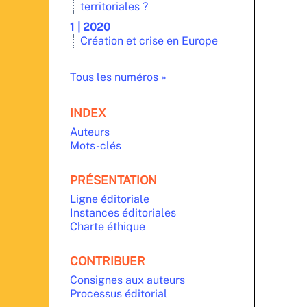
territoriales ?
1 | 2020
Création et crise en Europe
Tous les numéros
INDEX
Auteurs
Mots-clés
PRÉSENTATION
Ligne éditoriale
Instances éditoriales
Charte éthique
CONTRIBUER
Consignes aux auteurs
Processus éditorial