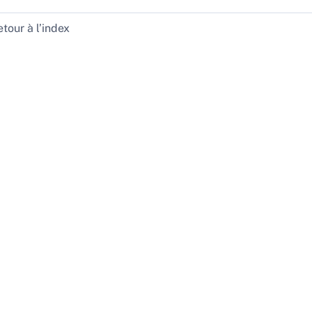
tour à l’index