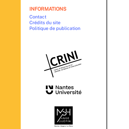
INFORMATIONS
Contact
Crédits du site
Politique de publication
PARTENAIRES