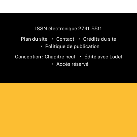
ISSN électronique 2741-5511
Plan du site
Contact
Crédits du site
Politique de publication
Conception : Chapitre neuf
Édité avec Lodel
Accès réservé