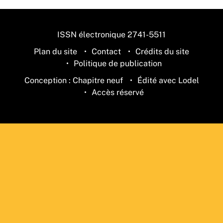
ISSN électronique 2741-5511
Plan du site
Contact
Crédits du site
Politique de publication
Conception : Chapitre neuf
Édité avec Lodel
Accès réservé