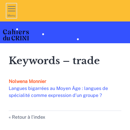
Menu
Keywords – trade
Nolwena
Monnier
Langues bigarrées au Moyen Âge : langues de
spécialité comme expression d’un groupe ?
Retour à l’index