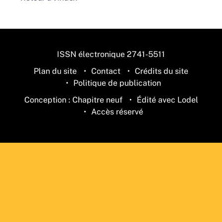
ISSN électronique 2741-5511
Plan du site
Contact
Crédits du site
Politique de publication
Conception : Chapitre neuf
Édité avec Lodel
Accès réservé