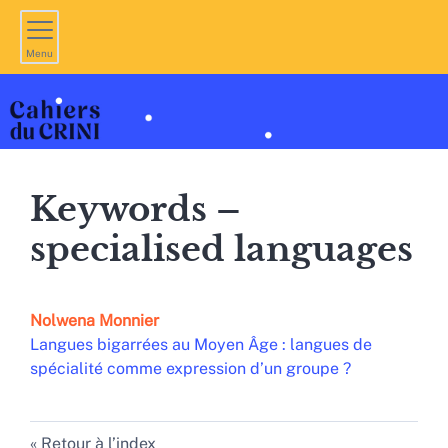
Menu
Keywords –
specialised languages
Nolwena
Monnier
Langues bigarrées au Moyen Âge : langues de
spécialité comme expression d’un groupe ?
Retour à l’index