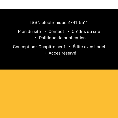
ISSN électronique 2741-5511
Plan du site
Contact
Crédits du site
Politique de publication
Conception : Chapitre neuf
Édité avec Lodel
Accès réservé