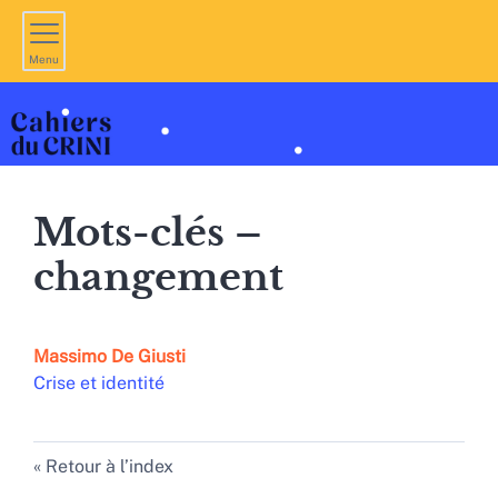
Menu
Mots-clés –
changement
Massimo De
Giusti
Crise et identité
Retour à l’index