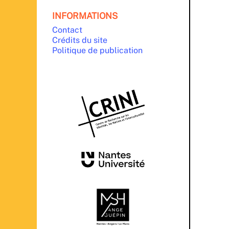
INFORMATIONS
Contact
Crédits du site
Politique de publication
PARTENAIRES