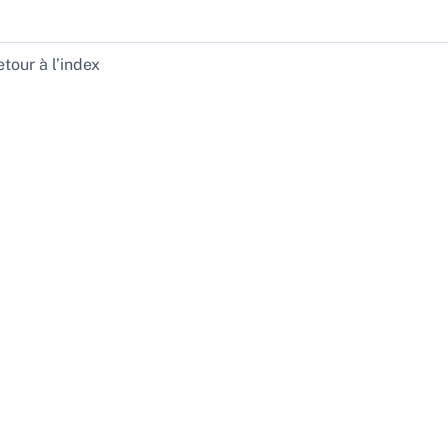
tour à l’index