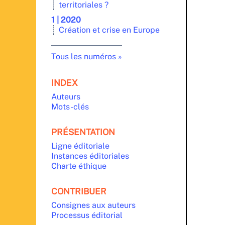
territoriales ?
1 | 2020
Création et crise en Europe
Tous les numéros
INDEX
Auteurs
Mots-clés
PRÉSENTATION
Ligne éditoriale
Instances éditoriales
Charte éthique
CONTRIBUER
Consignes aux auteurs
Processus éditorial