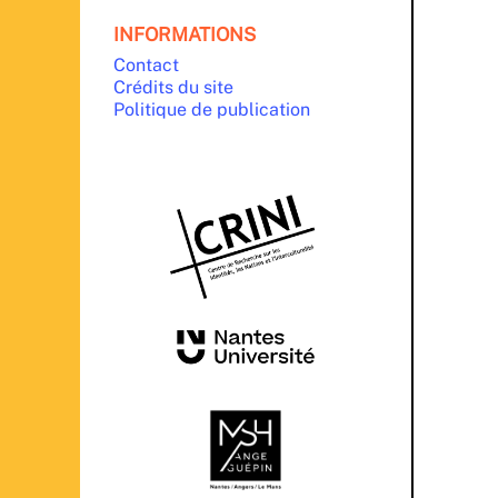
INFORMATIONS
Contact
Crédits du site
Politique de publication
PARTENAIRES