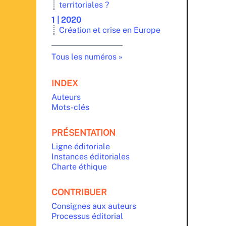
territoriales ?
1 | 2020
Création et crise en Europe
Tous les numéros
INDEX
Auteurs
Mots-clés
PRÉSENTATION
Ligne éditoriale
Instances éditoriales
Charte éthique
CONTRIBUER
Consignes aux auteurs
Processus éditorial