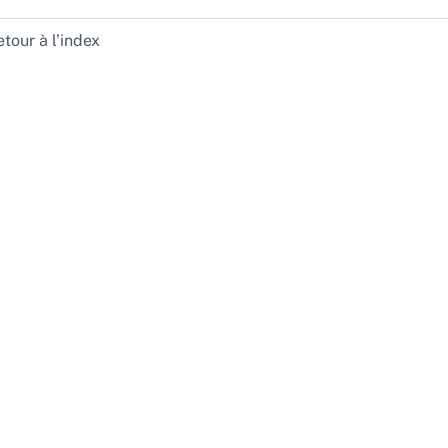
tour à l’index