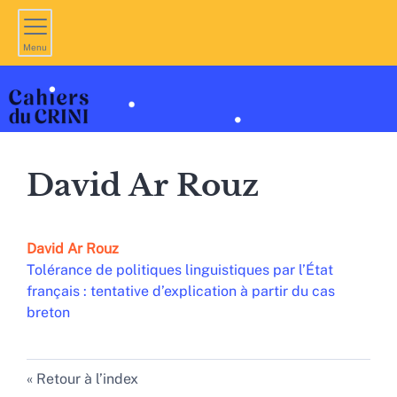
Menu
David
Ar Rouz
David
Ar Rouz
Tolérance de politiques linguistiques par l’État
français : tentative d’explication à partir du cas
breton
Retour à l’index