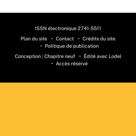
ISSN électronique 2741-5511
Plan du site
Contact
Crédits du site
Politique de publication
Conception : Chapitre neuf
Édité avec Lodel
Accès réservé