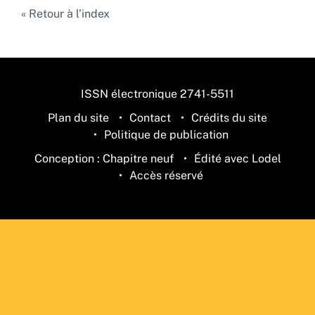
Retour à l’index
ISSN électronique 2741-5511
Plan du site
Contact
Crédits du site
Politique de publication
Conception : Chapitre neuf
Édité avec Lodel
Accès réservé